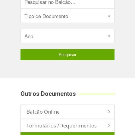
Outros Documentos
Balcão Online
Formulários / Requerimentos