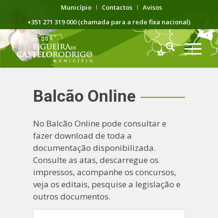
Município
Contactos
Avisos
+351 271 319 000 (chamada para a rede fixa nacional)
Balcão Online
No Balcão Online pode consultar e
fazer download de toda a
documentação disponibilizada.
Consulte as atas, descarregue os
impressos, acompanhe os concursos,
veja os editais, pesquise a legislação e
outros documentos.