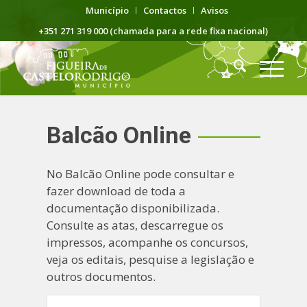
Município
Contactos
Avisos
+351 271 319 000 (chamada para a rede fixa nacional)
Balcão Online
No Balcão Online pode consultar e
fazer download de toda a
documentação disponibilizada.
Consulte as atas, descarregue os
impressos, acompanhe os concursos,
veja os editais, pesquise a legislação e
outros documentos.