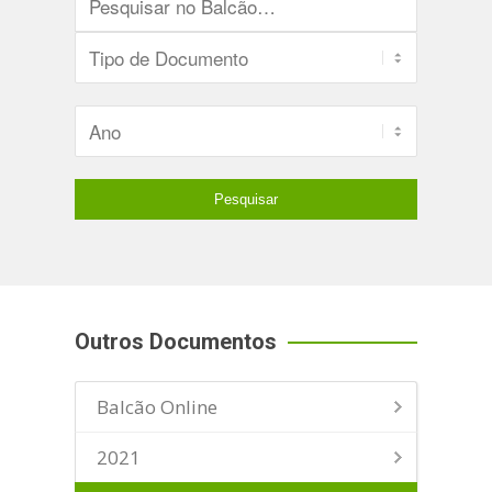
Outros Documentos
Balcão Online
2021