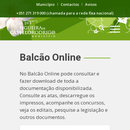
Município
Contactos
Avisos
+351 271 319 000 (chamada para a rede fixa nacional)
Balcão Online
No Balcão Online pode consultar e
fazer download de toda a
documentação disponibilizada.
Consulte as atas, descarregue os
impressos, acompanhe os concursos,
veja os editais, pesquise a legislação e
outros documentos.