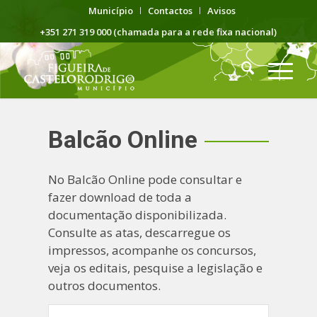
Município
Contactos
Avisos
+351 271 319 000 (chamada para a rede fixa nacional)
Balcão Online
No Balcão Online pode consultar e
fazer download de toda a
documentação disponibilizada.
Consulte as atas, descarregue os
impressos, acompanhe os concursos,
veja os editais, pesquise a legislação e
outros documentos.