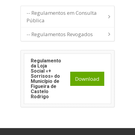
-- Regulamentos em Consulta
Pública
-- Regulamentos Revogados
Regulamento
da Loja
Social «+
Sorrisos» do
Download
Município de
Figueira de
Castelo
Rodrigo