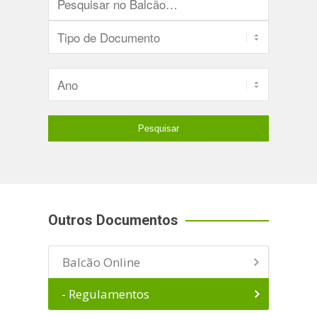
Outros Documentos
Balcão Online
- Regulamentos