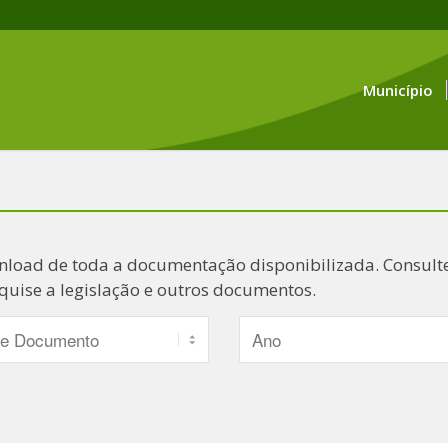
Município
nload de toda a documentação disponibilizada. Consulte
quise a legislação e outros documentos.