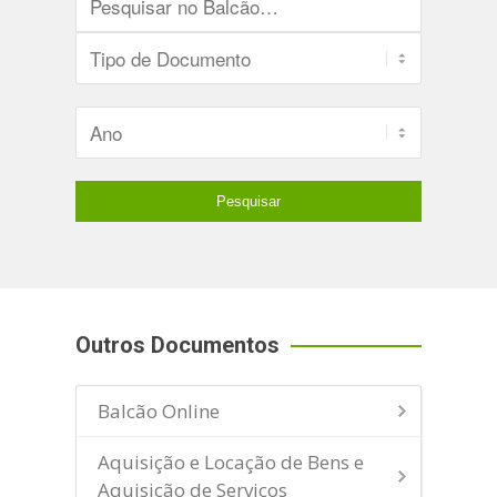
Outros Documentos
Balcão Online
Aquisição e Locação de Bens e
Aquisição de Serviços