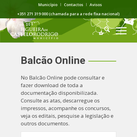
Município
Contactos
Avisos
+351 271 319 000 (chamada para a rede fixa nacional)
Balcão Online
No Balcão Online pode consultar e
fazer download de toda a
documentação disponibilizada.
Consulte as atas, descarregue os
impressos, acompanhe os concursos,
veja os editais, pesquise a legislação e
outros documentos.