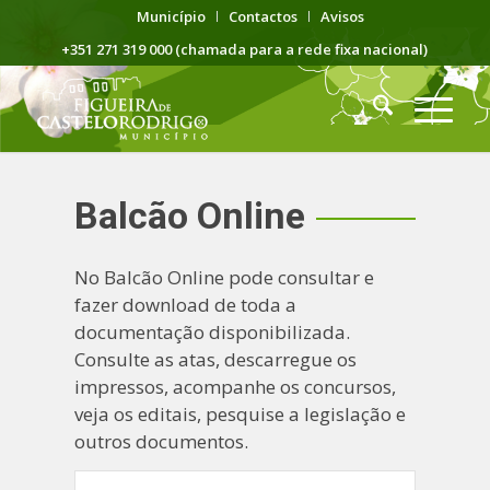
Município
Contactos
Avisos
+351 271 319 000 (chamada para a rede fixa nacional)
Balcão Online
No Balcão Online pode consultar e
fazer download de toda a
documentação disponibilizada.
Consulte as atas, descarregue os
impressos, acompanhe os concursos,
veja os editais, pesquise a legislação e
outros documentos.