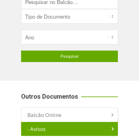
Outros Documentos
Balcão Online
- Avisos