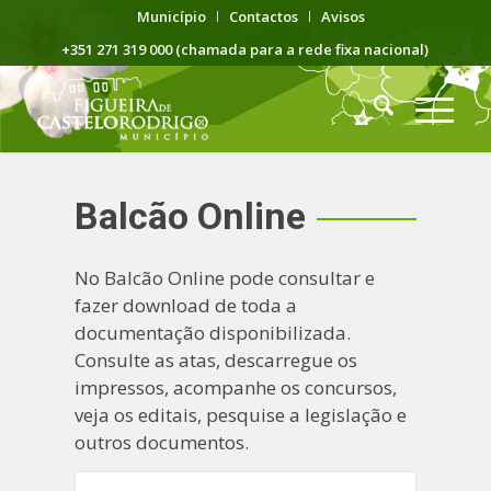
Município
Contactos
Avisos
+351 271 319 000 (chamada para a rede fixa nacional)
Balcão Online
No Balcão Online pode consultar e
fazer download de toda a
documentação disponibilizada.
Consulte as atas, descarregue os
impressos, acompanhe os concursos,
veja os editais, pesquise a legislação e
outros documentos.