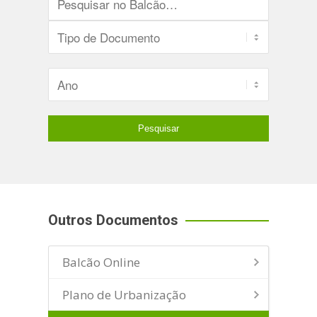
Outros Documentos
Balcão Online
Plano de Urbanização