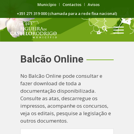
Município
Contactos
Avisos
+351 271 319 000 (chamada para a rede fixa nacional)
Balcão Online
No Balcão Online pode consultar e
fazer download de toda a
documentação disponibilizada.
Consulte as atas, descarregue os
impressos, acompanhe os concursos,
veja os editais, pesquise a legislação e
outros documentos.