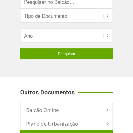
Outros Documentos
Balcão Online
Plano de Urbanização