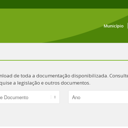
Município
nload de toda a documentação disponibilizada. Consulte
quise a legislação e outros documentos.