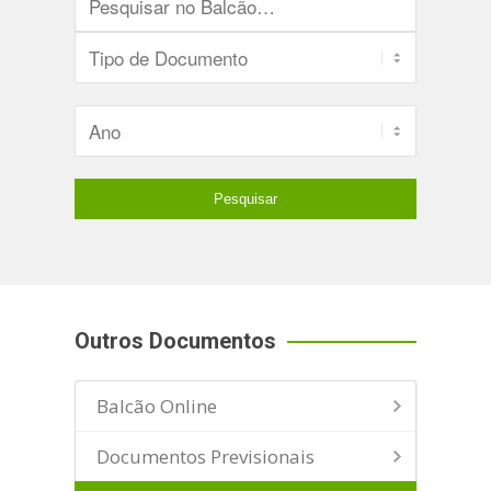
Outros Documentos
Balcão Online
Documentos Previsionais