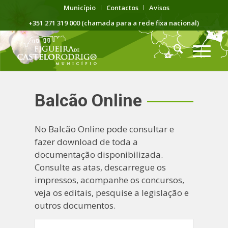
Município
Contactos
Avisos
+351 271 319 000 (chamada para a rede fixa nacional)
Balcão Online
No Balcão Online pode consultar e
fazer download de toda a
documentação disponibilizada.
Consulte as atas, descarregue os
impressos, acompanhe os concursos,
veja os editais, pesquise a legislação e
outros documentos.