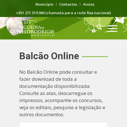
Município
Contactos
Avisos
+351 271 319 000 (chamada para a rede fixa nacional)
Balcão Online
No Balcão Online pode consultar e
fazer download de toda a
documentação disponibilizada.
Consulte as atas, descarregue os
impressos, acompanhe os concursos,
veja os editais, pesquise a legislação e
outros documentos.