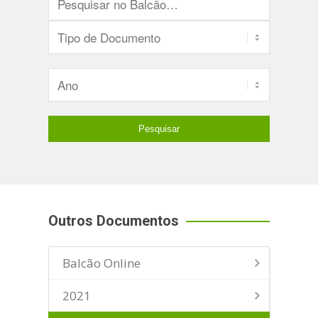
Outros Documentos
Balcão Online
2021