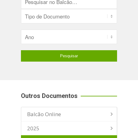
Outros Documentos
Balcão Online
2025