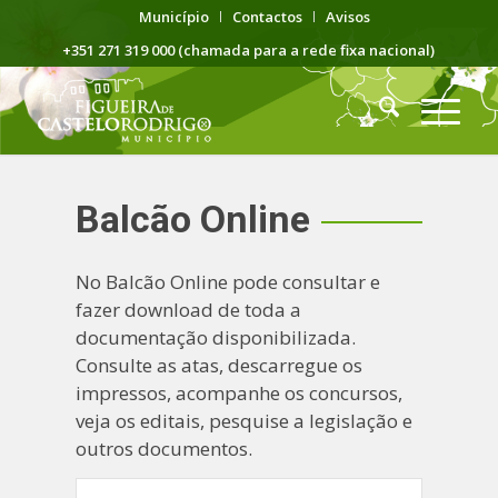
Município
Contactos
Avisos
+351 271 319 000 (chamada para a rede fixa nacional)
Balcão Online
No Balcão Online pode consultar e
fazer download de toda a
documentação disponibilizada.
Consulte as atas, descarregue os
impressos, acompanhe os concursos,
veja os editais, pesquise a legislação e
outros documentos.