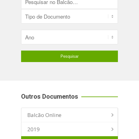
Outros Documentos
Balcão Online
2019