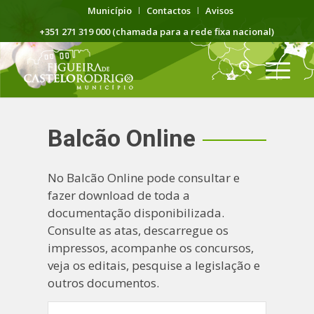
Município
Contactos
Avisos
+351 271 319 000 (chamada para a rede fixa nacional)
Balcão Online
No Balcão Online pode consultar e
fazer download de toda a
documentação disponibilizada.
Consulte as atas, descarregue os
impressos, acompanhe os concursos,
veja os editais, pesquise a legislação e
outros documentos.