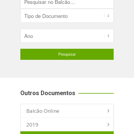
Outros Documentos
Balcão Online
2019