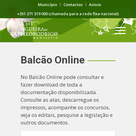
Município
Contactos
Avisos
+351 271 319 000 (chamada para a rede fixa nacional)
Balcão Online
No Balcão Online pode consultar e
fazer download de toda a
documentação disponibilizada.
Consulte as atas, descarregue os
impressos, acompanhe os concursos,
veja os editais, pesquise a legislação e
outros documentos.