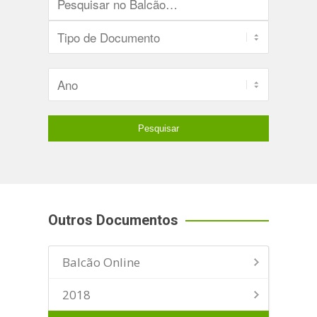
Outros Documentos
Balcão Online
2018