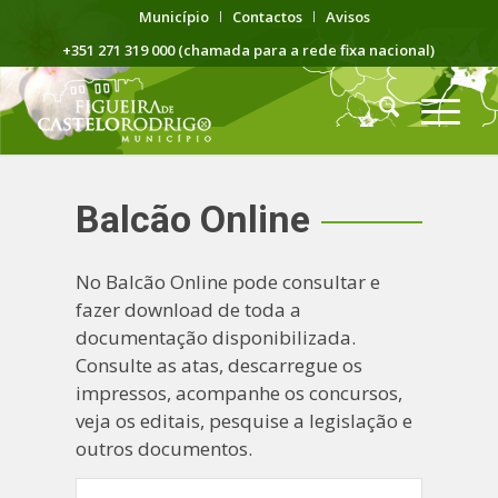
Município
Contactos
Avisos
+351 271 319 000 (chamada para a rede fixa nacional)
Balcão Online
No Balcão Online pode consultar e
fazer download de toda a
documentação disponibilizada.
Consulte as atas, descarregue os
impressos, acompanhe os concursos,
veja os editais, pesquise a legislação e
outros documentos.