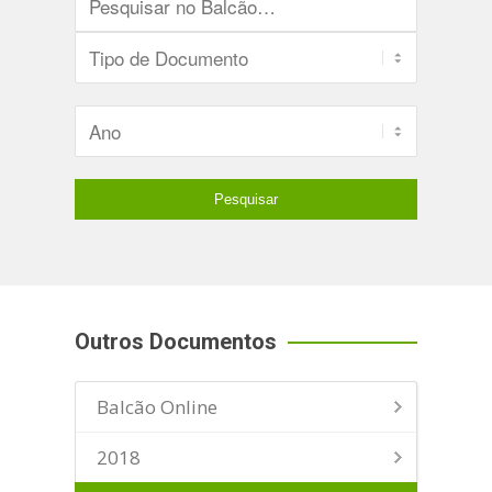
Outros Documentos
Balcão Online
2018