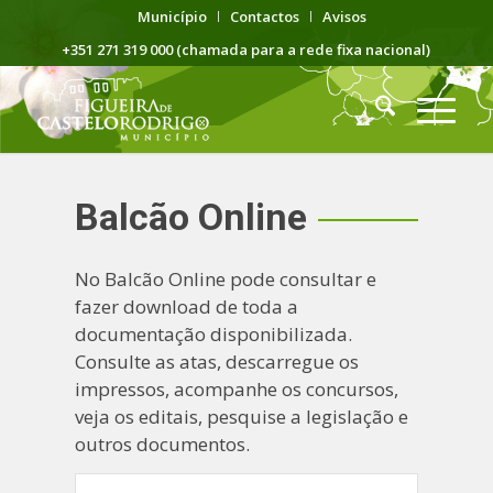
Município
Contactos
Avisos
+351 271 319 000 (chamada para a rede fixa nacional)
Balcão Online
No Balcão Online pode consultar e
fazer download de toda a
documentação disponibilizada.
Consulte as atas, descarregue os
impressos, acompanhe os concursos,
veja os editais, pesquise a legislação e
outros documentos.