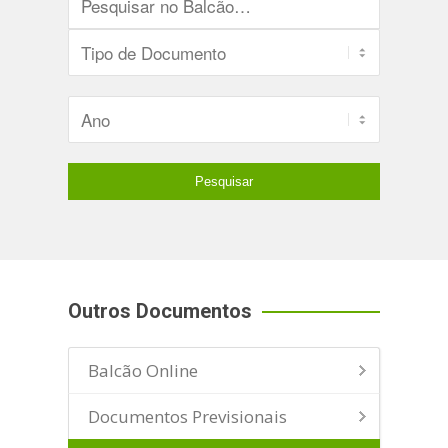
Outros Documentos
Balcão Online
Documentos Previsionais