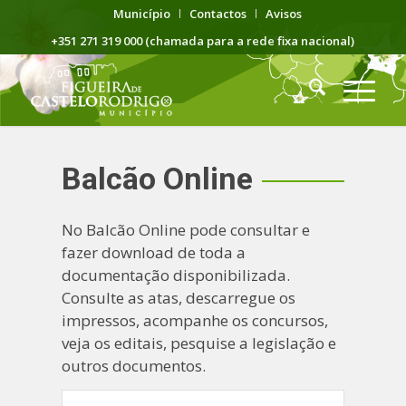
Município
Contactos
Avisos
+351 271 319 000 (chamada para a rede fixa nacional)
Balcão Online
No Balcão Online pode consultar e
fazer download de toda a
documentação disponibilizada.
Consulte as atas, descarregue os
impressos, acompanhe os concursos,
veja os editais, pesquise a legislação e
outros documentos.