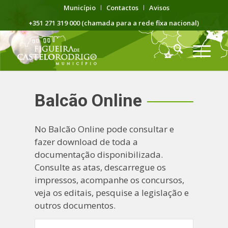
Município
Contactos
Avisos
+351 271 319 000 (chamada para a rede fixa nacional)
Balcão Online
No Balcão Online pode consultar e
fazer download de toda a
documentação disponibilizada.
Consulte as atas, descarregue os
impressos, acompanhe os concursos,
veja os editais, pesquise a legislação e
outros documentos.