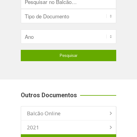
Outros Documentos
Balcão Online
2021