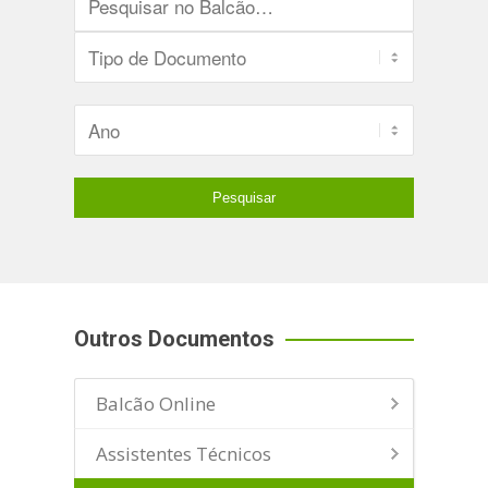
Outros Documentos
Balcão Online
Assistentes Técnicos