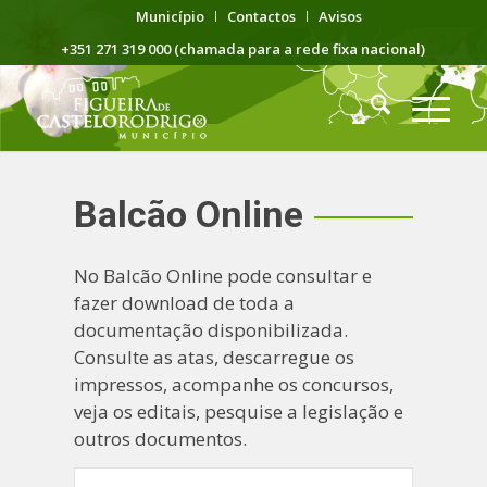
Município
Contactos
Avisos
+351 271 319 000 (chamada para a rede fixa nacional)
Balcão Online
No Balcão Online pode consultar e
fazer download de toda a
documentação disponibilizada.
Consulte as atas, descarregue os
impressos, acompanhe os concursos,
veja os editais, pesquise a legislação e
outros documentos.