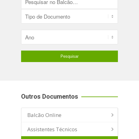
Outros Documentos
Balcão Online
Assistentes Técnicos