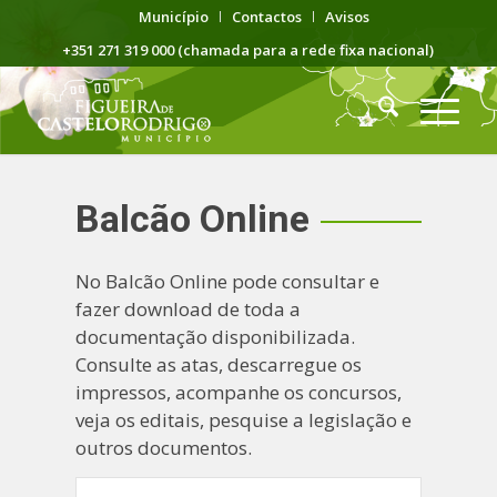
Município
Contactos
Avisos
+351 271 319 000 (chamada para a rede fixa nacional)
Balcão Online
No Balcão Online pode consultar e
fazer download de toda a
documentação disponibilizada.
Consulte as atas, descarregue os
impressos, acompanhe os concursos,
veja os editais, pesquise a legislação e
outros documentos.