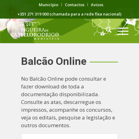
Município
Contactos
Avisos
+351 271 319 000 (chamada para a rede fixa nacional)
Balcão Online
No Balcão Online pode consultar e
fazer download de toda a
documentação disponibilizada.
Consulte as atas, descarregue os
impressos, acompanhe os concursos,
veja os editais, pesquise a legislação e
outros documentos.