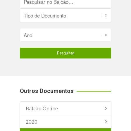
Outros Documentos
Balcão Online
2020