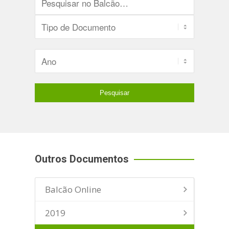
Outros Documentos
Balcão Online
2019