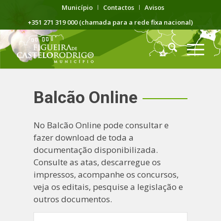
Município
Contactos
Avisos
+351 271 319 000 (chamada para a rede fixa nacional)
Balcão Online
No Balcão Online pode consultar e
fazer download de toda a
documentação disponibilizada.
Consulte as atas, descarregue os
impressos, acompanhe os concursos,
veja os editais, pesquise a legislação e
outros documentos.