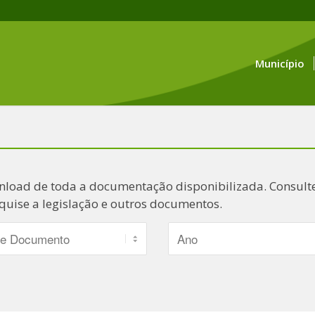
Município
nload de toda a documentação disponibilizada. Consulte
quise a legislação e outros documentos.