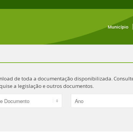
Município
nload de toda a documentação disponibilizada. Consulte
quise a legislação e outros documentos.