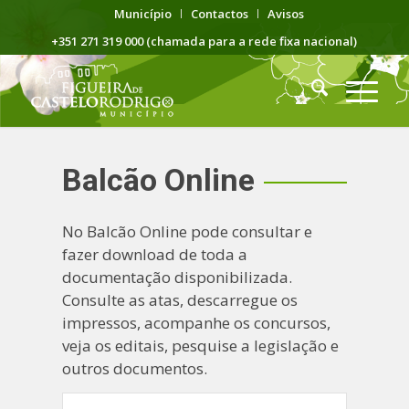
Município
Contactos
Avisos
+351 271 319 000 (chamada para a rede fixa nacional)
Balcão Online
No Balcão Online pode consultar e
fazer download de toda a
documentação disponibilizada.
Consulte as atas, descarregue os
impressos, acompanhe os concursos,
veja os editais, pesquise a legislação e
outros documentos.