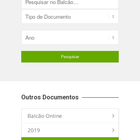
Outros Documentos
Balcão Online
2019