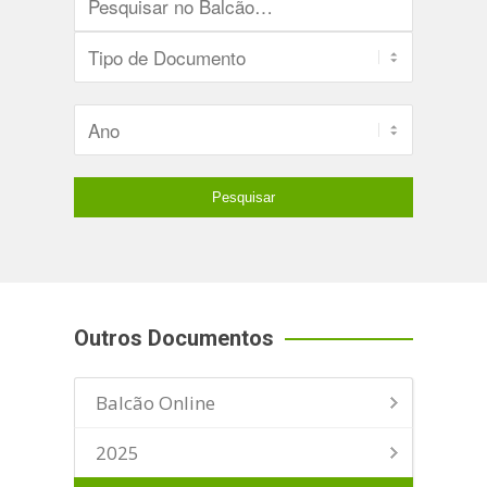
Outros Documentos
Balcão Online
2025