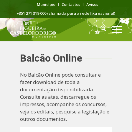
Município
Contactos
Avisos
+351 271 319 000 (chamada para a rede fixa nacional)
Balcão Online
No Balcão Online pode consultar e
fazer download de toda a
documentação disponibilizada.
Consulte as atas, descarregue os
impressos, acompanhe os concursos,
veja os editais, pesquise a legislação e
outros documentos.