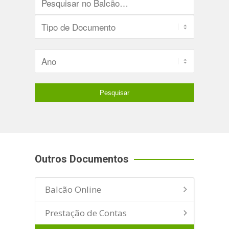
Outros Documentos
Balcão Online
Prestação de Contas