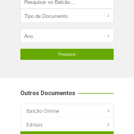
Outros Documentos
Balcão Online
Editais