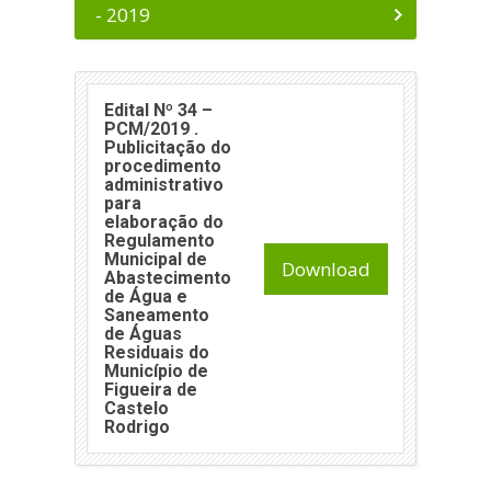
- 2019
Edital Nº 34 –
PCM/2019 .
Publicitação do
procedimento
administrativo
para
elaboração do
Regulamento
Municipal de
Download
Abastecimento
de Água e
Saneamento
de Águas
Residuais do
Município de
Figueira de
Castelo
Rodrigo