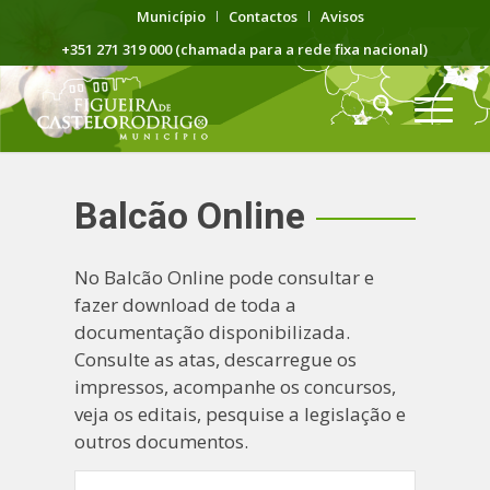
Município
Contactos
Avisos
+351 271 319 000 (chamada para a rede fixa nacional)
Balcão Online
No Balcão Online pode consultar e
fazer download de toda a
documentação disponibilizada.
Consulte as atas, descarregue os
impressos, acompanhe os concursos,
veja os editais, pesquise a legislação e
outros documentos.