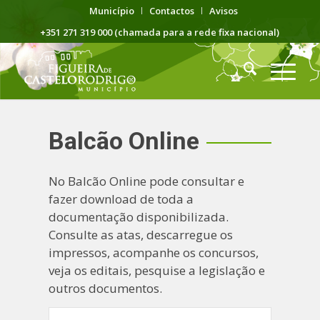
Município
Contactos
Avisos
+351 271 319 000 (chamada para a rede fixa nacional)
Balcão Online
No Balcão Online pode consultar e
fazer download de toda a
documentação disponibilizada.
Consulte as atas, descarregue os
impressos, acompanhe os concursos,
veja os editais, pesquise a legislação e
outros documentos.