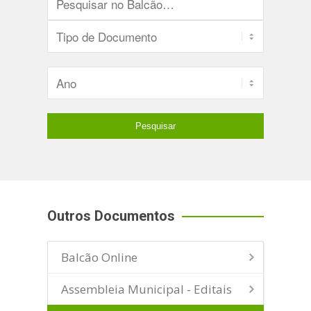
Outros Documentos
Balcão Online
Assembleia Municipal - Editais