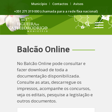
Município
Contactos
Avisos
+351 271 319 000 (chamada para a rede fixa nacional)
Balcão Online
No Balcão Online pode consultar e
fazer download de toda a
documentação disponibilizada.
Consulte as atas, descarregue os
impressos, acompanhe os concursos,
veja os editais, pesquise a legislação e
outros documentos.