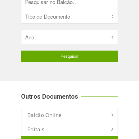
Outros Documentos
Balcão Online
Editais