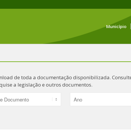
Município
nload de toda a documentação disponibilizada. Consulte
quise a legislação e outros documentos.