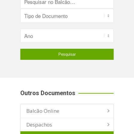
Outros Documentos
Balcão Online
Despachos