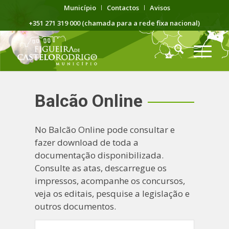
Município
Contactos
Avisos
+351 271 319 000 (chamada para a rede fixa nacional)
Balcão Online
No Balcão Online pode consultar e
fazer download de toda a
documentação disponibilizada.
Consulte as atas, descarregue os
impressos, acompanhe os concursos,
veja os editais, pesquise a legislação e
outros documentos.