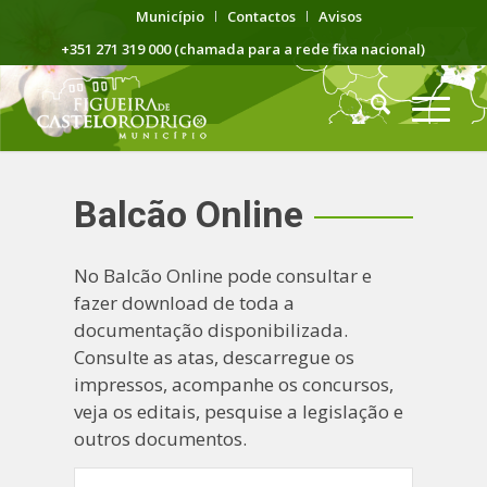
Município
Contactos
Avisos
+351 271 319 000 (chamada para a rede fixa nacional)
Balcão Online
No Balcão Online pode consultar e
fazer download de toda a
documentação disponibilizada.
Consulte as atas, descarregue os
impressos, acompanhe os concursos,
veja os editais, pesquise a legislação e
outros documentos.