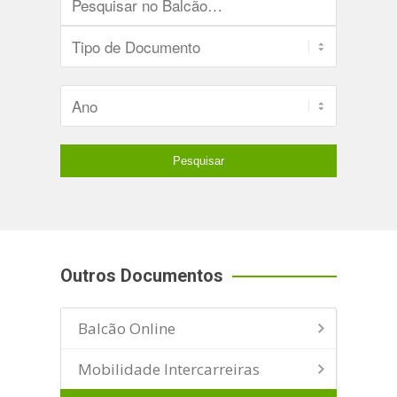
Outros Documentos
Balcão Online
Mobilidade Intercarreiras