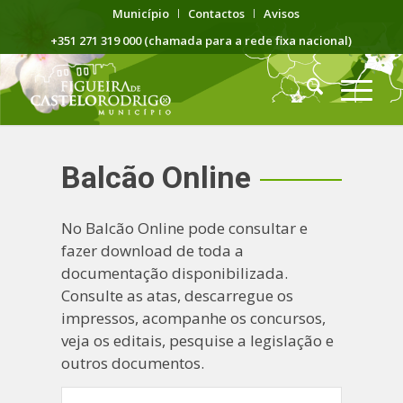
Município
Contactos
Avisos
+351 271 319 000 (chamada para a rede fixa nacional)
Balcão Online
No Balcão Online pode consultar e
fazer download de toda a
documentação disponibilizada.
Consulte as atas, descarregue os
impressos, acompanhe os concursos,
veja os editais, pesquise a legislação e
outros documentos.