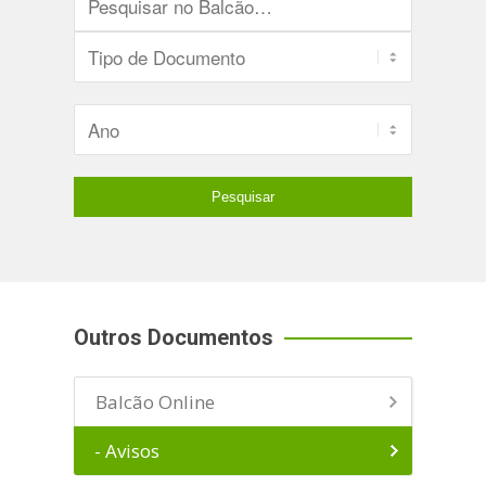
Outros Documentos
Balcão Online
- Avisos