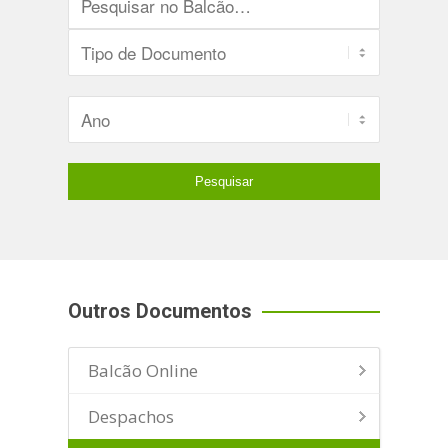
Outros Documentos
Balcão Online
Despachos