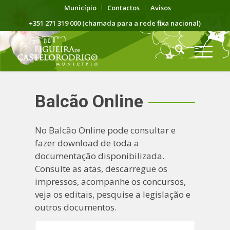
Município
Contactos
Avisos
+351 271 319 000 (chamada para a rede fixa nacional)
Balcão Online
No Balcão Online pode consultar e
fazer download de toda a
documentação disponibilizada.
Consulte as atas, descarregue os
impressos, acompanhe os concursos,
veja os editais, pesquise a legislação e
outros documentos.