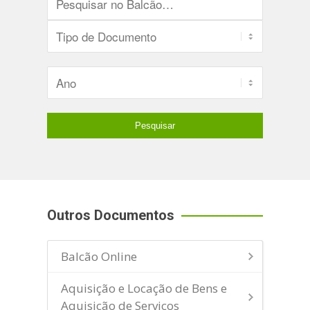
Outros Documentos
Balcão Online
Aquisição e Locação de Bens e
Aquisição de Serviços