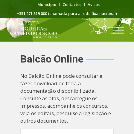
Município
Contactos
Avisos
+351 271 319 000 (chamada para a rede fixa nacional)
Balcão Online
No Balcão Online pode consultar e
fazer download de toda a
documentação disponibilizada.
Consulte as atas, descarregue os
impressos, acompanhe os concursos,
veja os editais, pesquise a legislação e
outros documentos.