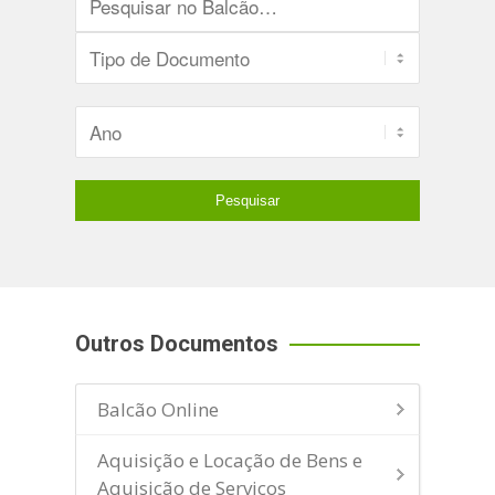
Outros Documentos
Balcão Online
Aquisição e Locação de Bens e
Aquisição de Serviços