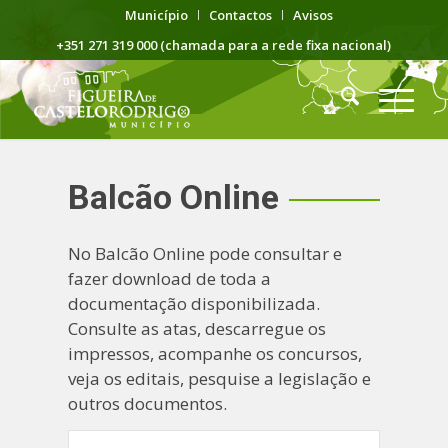
Município
Contactos
Avisos
+351 271 319 000 (chamada para a rede fixa nacional)
Balcão Online
No Balcão Online pode consultar e
fazer download de toda a
documentação disponibilizada.
Consulte as atas, descarregue os
impressos, acompanhe os concursos,
veja os editais, pesquise a legislação e
outros documentos.