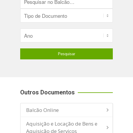
Outros Documentos
Balcão Online
Aquisição e Locação de Bens e
Aquisição de Serviços