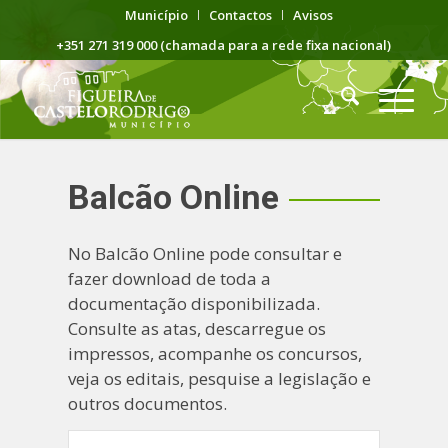
Município
Contactos
Avisos
+351 271 319 000 (chamada para a rede fixa nacional)
Balcão Online
No Balcão Online pode consultar e
fazer download de toda a
documentação disponibilizada.
Consulte as atas, descarregue os
impressos, acompanhe os concursos,
veja os editais, pesquise a legislação e
outros documentos.