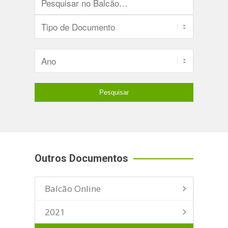
Outros Documentos
Balcão Online
2021