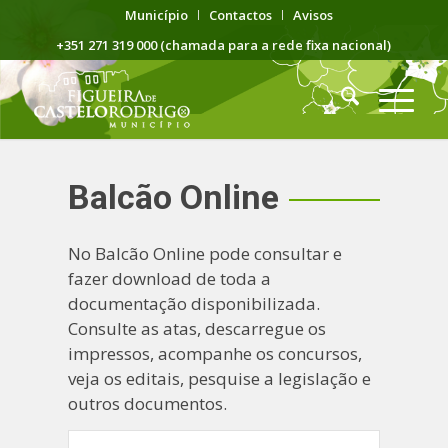
Município
Contactos
Avisos
+351 271 319 000 (chamada para a rede fixa nacional)
Balcão Online
No Balcão Online pode consultar e
fazer download de toda a
documentação disponibilizada.
Consulte as atas, descarregue os
impressos, acompanhe os concursos,
veja os editais, pesquise a legislação e
outros documentos.