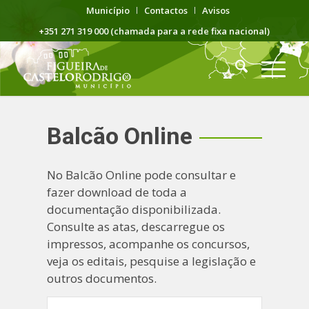
Município
Contactos
Avisos
+351 271 319 000 (chamada para a rede fixa nacional)
Balcão Online
No Balcão Online pode consultar e
fazer download de toda a
documentação disponibilizada.
Consulte as atas, descarregue os
impressos, acompanhe os concursos,
veja os editais, pesquise a legislação e
outros documentos.