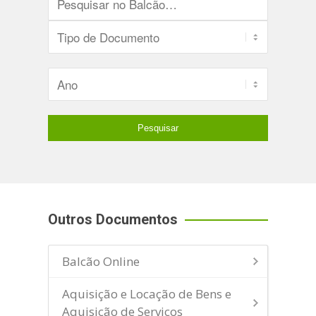
Outros Documentos
Balcão Online
Aquisição e Locação de Bens e
Aquisição de Serviços