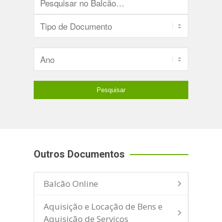
Outros Documentos
Balcão Online
Aquisição e Locação de Bens e
Aquisição de Serviços