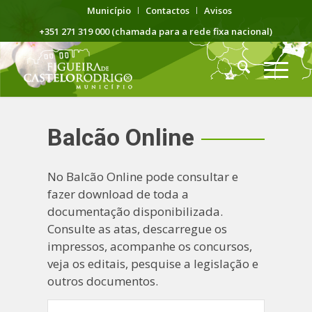
Município
Contactos
Avisos
+351 271 319 000 (chamada para a rede fixa nacional)
Balcão Online
No Balcão Online pode consultar e
fazer download de toda a
documentação disponibilizada.
Consulte as atas, descarregue os
impressos, acompanhe os concursos,
veja os editais, pesquise a legislação e
outros documentos.