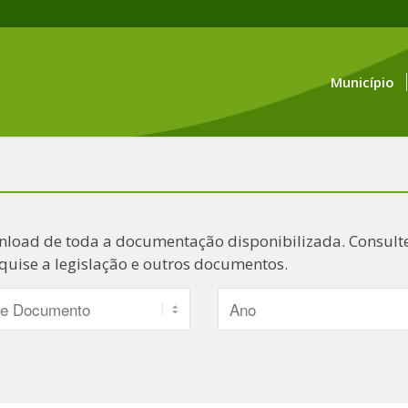
Município
nload de toda a documentação disponibilizada. Consulte
quise a legislação e outros documentos.