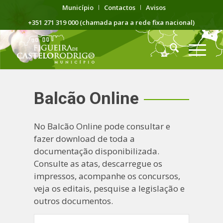
Município
Contactos
Avisos
+351 271 319 000 (chamada para a rede fixa nacional)
Balcão Online
No Balcão Online pode consultar e
fazer download de toda a
documentação disponibilizada.
Consulte as atas, descarregue os
impressos, acompanhe os concursos,
veja os editais, pesquise a legislação e
outros documentos.