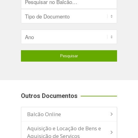
Outros Documentos
Balcão Online
Aquisição e Locação de Bens e
Aquisição de Serviços