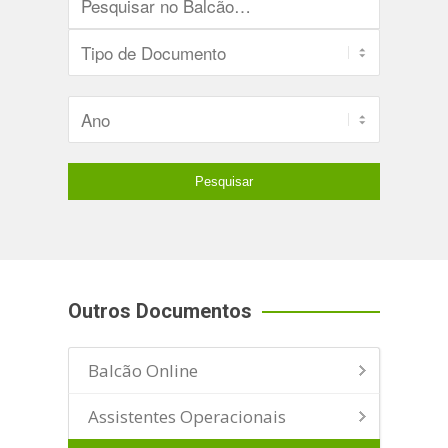
Outros Documentos
Balcão Online
Assistentes Operacionais