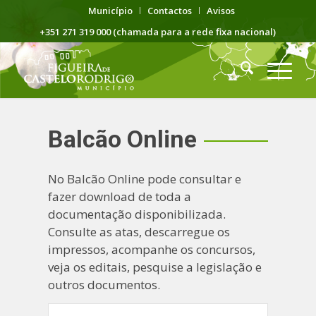
Município
Contactos
Avisos
+351 271 319 000 (chamada para a rede fixa nacional)
Balcão Online
No Balcão Online pode consultar e
fazer download de toda a
documentação disponibilizada.
Consulte as atas, descarregue os
impressos, acompanhe os concursos,
veja os editais, pesquise a legislação e
outros documentos.