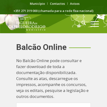
Município
Contactos
Avisos
+351 271 319 000 (chamada para a rede fixa nacional)
Balcão Online
No Balcão Online pode consultar e
fazer download de toda a
documentação disponibilizada.
Consulte as atas, descarregue os
impressos, acompanhe os concursos,
veja os editais, pesquise a legislação e
outros documentos.