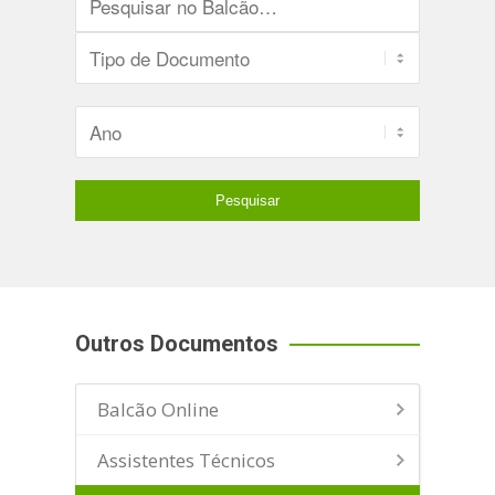
Outros Documentos
Balcão Online
Assistentes Técnicos