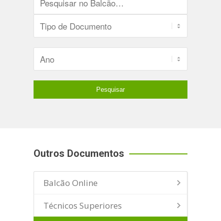
Outros Documentos
Balcão Online
Técnicos Superiores