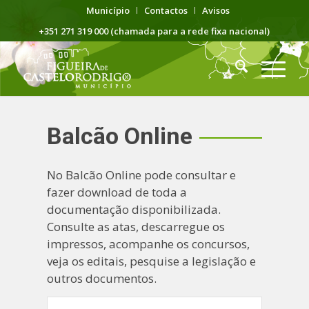
Município
Contactos
Avisos
+351 271 319 000 (chamada para a rede fixa nacional)
Balcão Online
No Balcão Online pode consultar e
fazer download de toda a
documentação disponibilizada.
Consulte as atas, descarregue os
impressos, acompanhe os concursos,
veja os editais, pesquise a legislação e
outros documentos.