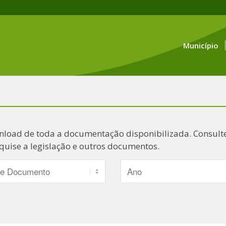
Município
nload de toda a documentação disponibilizada. Consulte
quise a legislação e outros documentos.