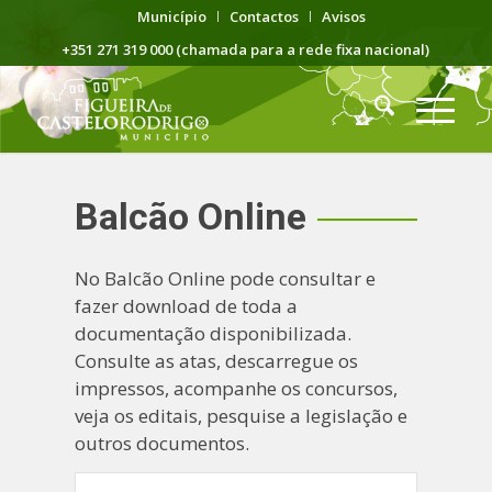
Município
Contactos
Avisos
+351 271 319 000 (chamada para a rede fixa nacional)
Balcão Online
No Balcão Online pode consultar e
fazer download de toda a
documentação disponibilizada.
Consulte as atas, descarregue os
impressos, acompanhe os concursos,
veja os editais, pesquise a legislação e
outros documentos.