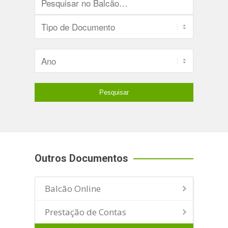
Outros Documentos
Balcão Online
Prestação de Contas