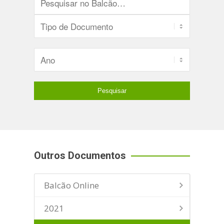
Outros Documentos
Balcão Online
2021