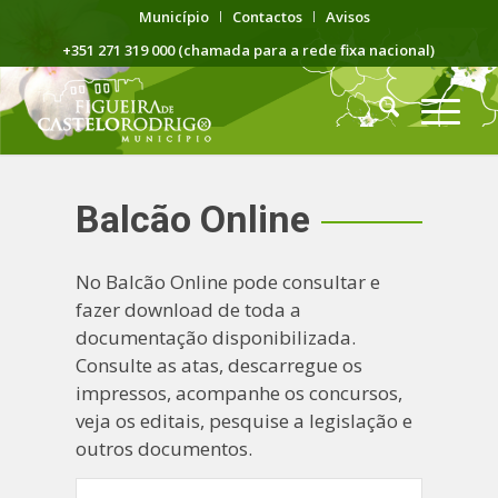
Município
Contactos
Avisos
+351 271 319 000 (chamada para a rede fixa nacional)
Balcão Online
No Balcão Online pode consultar e
fazer download de toda a
documentação disponibilizada.
Consulte as atas, descarregue os
impressos, acompanhe os concursos,
veja os editais, pesquise a legislação e
outros documentos.